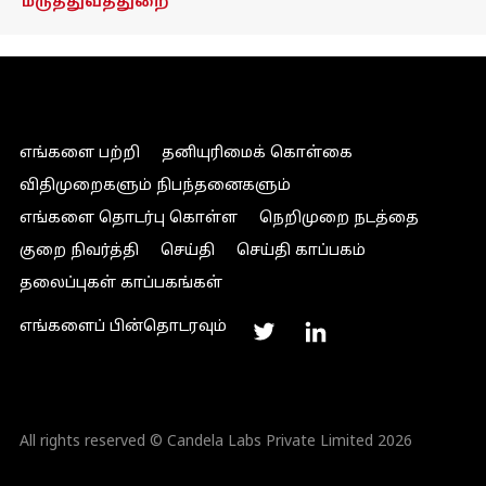
மருத்துவத்துறை
எங்களை பற்றி
தனியுரிமைக் கொள்கை
விதிமுறைகளும் நிபந்தனைகளும்
எங்களை தொடர்பு கொள்ள
நெறிமுறை நடத்தை
குறை நிவர்த்தி
செய்தி
செய்தி காப்பகம்
தலைப்புகள் காப்பகங்கள்
எங்களைப் பின்தொடரவும்
All rights reserved © Candela Labs Private Limited 2026