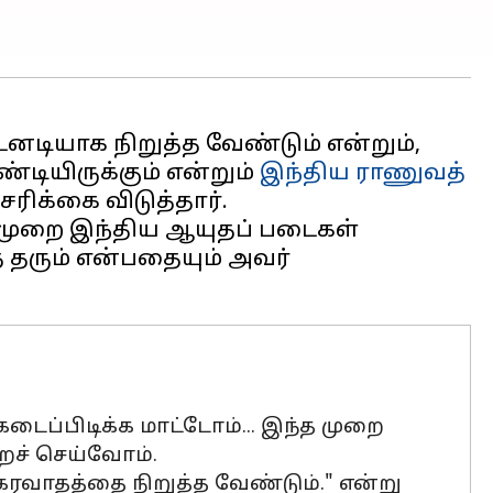
னடியாக நிறுத்த வேண்டும் என்றும்,
்டியிருக்கும் என்றும்
இந்திய ராணுவத்
ிக்கை விடுத்தார்.
த முறை இந்திய ஆயுதப் படைகள்
் தரும் என்பதையும் அவர்
 கடைப்பிடிக்க மாட்டோம்... இந்த முறை
றைச் செய்வோம்.
கரவாதத்தை நிறுத்த வேண்டும்." என்று