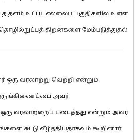
த் தளம் உட்பட எல்லைப் பகுதிகளில் உள்ள
தொழில்நுட்பத் திறன்களை மேம்படுத்துதல்
ர் ஒரு வரலாற்று வெற்றி என்றும்,
 ஒருங்கிணைப்பை அவர்
் ஒரு வரலாற்றைப் படைத்தது என்றும் அவர்
்களை சுட்டு வீழ்த்தியதாகவும் கூறினார்.