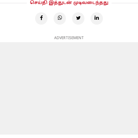
செய்தி இத்துடன் முடிவடைந்தது
ADVERTISEMENT