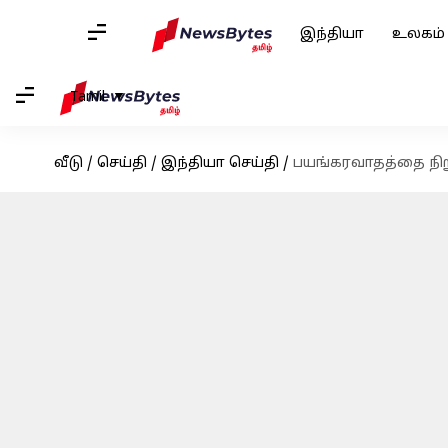
இந்தியா
உலகம்
Tamil
வீடு
/
செய்தி
/
இந்தியா செய்தி
/
பயங்கரவாதத்தை நிறு