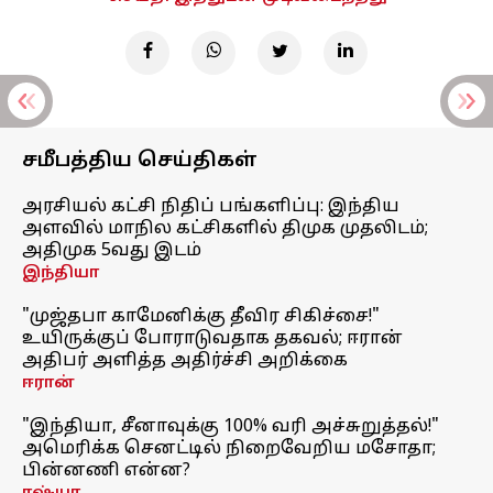
சமீபத்திய செய்திகள்
அரசியல் கட்சி நிதிப் பங்களிப்பு: இந்திய
அளவில் மாநில கட்சிகளில் திமுக முதலிடம்;
அதிமுக 5வது இடம்
இந்தியா
"முஜ்தபா காமேனிக்கு தீவிர சிகிச்சை!"
உயிருக்குப் போராடுவதாக தகவல்; ஈரான்
அதிபர் அளித்த அதிர்ச்சி அறிக்கை
ஈரான்
"இந்தியா, சீனாவுக்கு 100% வரி அச்சுறுத்தல்!"
அமெரிக்க செனட்டில் நிறைவேறிய மசோதா;
பின்னணி என்ன?