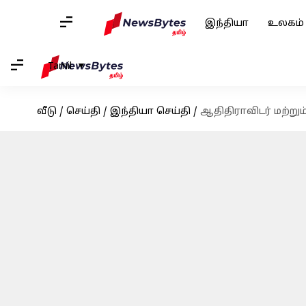
இந்தியா
உலகம்
Tamil
வீடு
/
செய்தி
/
இந்தியா செய்தி
/
ஆதிதிராவிடர் மற்று