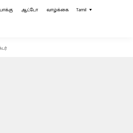
ோக்கு
ஆட்டோ
வாழ்க்கை
Tamil
்டர்