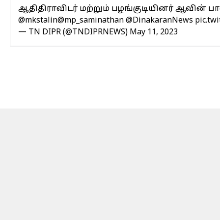
ஆதிதிராவிடர் மற்றும் பழங்குடியினர் ஆவின் ப
@mkstalin
@mp_saminathan
@DinakaranNews
pic.tw
— TN DIPR (@TNDIPRNEWS)
May 11, 2023