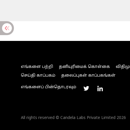
எங்களை பற்றி
தனியுரிமைக் கொள்கை
விதிம
செய்தி காப்பகம்
தலைப்புகள் காப்பகங்கள்
எங்களைப் பின்தொடரவும்
All rights reserved © Candela Labs Private Limited 2026