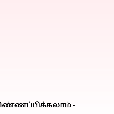
ிண்ணப்பிக்கலாம் -