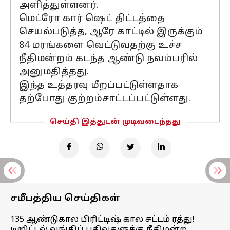
அளித்துள்ளனர்.
மெட்ரோ கார் ஷெட் திட்டத்தை
செயல்படுத்த, ஆரே காட்டில் இருக்கும்
84 மரங்களை வெட்டுவதற்கு உச்ச
நீதிமன்றம் கடந்த ஆண்டு நவம்பரில்
அனுமதித்தது.
இந்த உத்தரவு மீறப்பட்டுள்ளதாக
தற்போது குற்றம்சாட்டப்பட்டுள்ளது.
செய்தி இத்துடன் முடிவடைந்தது
சமீபத்திய செய்திகள்
135 ஆண்டுகால பிரிட்டிஷ் கால சட்டம் ரத்து!