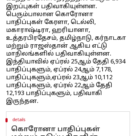
இறப்புகள் பதிவாகியுள்ளன.
பெரும்பாலான கொரோனா
பாதிப்புகள் கேரளா, டெல்லி,
மகாராஷ்டிரா, ஹரியானா,
உத்தரபிரதேசம், தமிழ்நாடு, கர்நாடகா
மற்றும் ராஜஸ்தான் ஆகிய எட்டு
மாநிலங்களில் பதிவாகியுள்ளன.
இந்தியாவில் ஏப்ரல் 25ஆம் தேதி 6,934
பாதிப்புகளும், ஏப்ரல் 24ஆம் 7,178,
பாதிப்புகளும்,ஏப்ரல் 23ஆம் 10,112
பாதிப்புகளும், ஏப்ரல் 22ஆம் தேதி
12,193 பாதிப்புகளும், பதிவாகி
details
கொரோனா பாதிப்புகள்