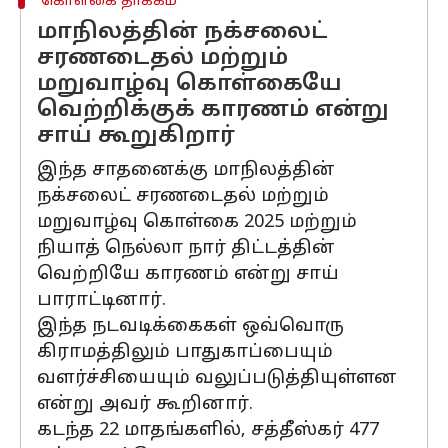
கொள்கை தாக்கம்
மாநிலத்தின் நக்சலைட்
சரணடைதல் மற்றும்
மறுவாழ்வு கொள்கையே
வெற்றிக்குக் காரணம் என்று
சாய் கூறுகிறார்
இந்த சாதனைக்கு மாநிலத்தின்
நக்சலைட் சரணடைதல் மற்றும்
மறுவாழ்வு கொள்கை 2025 மற்றும்
நியாத் நெல்லா நார் திட்டத்தின்
வெற்றியே காரணம் என்று சாய்
பாராட்டினார்.
இந்த நடவடிக்கைகள் ஒவ்வொரு
கிராமத்திலும் பாதுகாப்பையும்
வளர்ச்சியையும் வலுப்படுத்தியுள்ளன
என்று அவர் கூறினார்.
கடந்த 22 மாதங்களில், சத்தீஸ்கர் 477