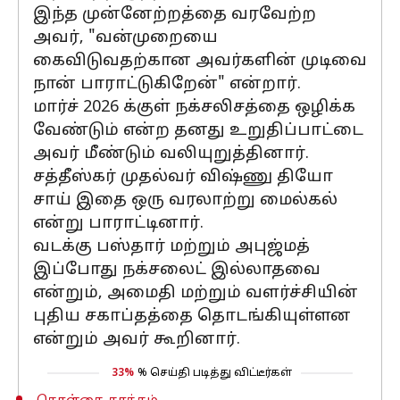
இந்த முன்னேற்றத்தை வரவேற்ற
அவர், "வன்முறையை
கைவிடுவதற்கான அவர்களின் முடிவை
நான் பாராட்டுகிறேன்" என்றார்.
மார்ச் 2026 க்குள் நக்சலிசத்தை ஒழிக்க
வேண்டும் என்ற தனது உறுதிப்பாட்டை
அவர் மீண்டும் வலியுறுத்தினார்.
சத்தீஸ்கர் முதல்வர் விஷ்ணு தியோ
சாய் இதை ஒரு வரலாற்று மைல்கல்
என்று பாராட்டினார்.
வடக்கு பஸ்தார் மற்றும் அபுஜ்மத்
இப்போது நக்சலைட் இல்லாதவை
என்றும், அமைதி மற்றும் வளர்ச்சியின்
புதிய சகாப்தத்தை தொடங்கியுள்ளன
என்றும் அவர் கூறினார்.
33%
% செய்தி படித்து விட்டீர்கள்