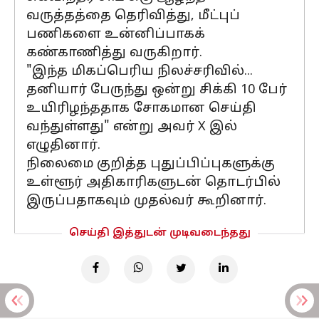
வருத்தத்தை தெரிவித்து, மீட்புப்
பணிகளை உன்னிப்பாகக்
கண்காணித்து வருகிறார்.
"இந்த மிகப்பெரிய நிலச்சரிவில்...
தனியார் பேருந்து ஒன்று சிக்கி 10 பேர்
உயிரிழந்ததாக சோகமான செய்தி
வந்துள்ளது" என்று அவர் X இல்
எழுதினார்.
நிலைமை குறித்த புதுப்பிப்புகளுக்கு
உள்ளூர் அதிகாரிகளுடன் தொடர்பில்
இருப்பதாகவும் முதல்வர் கூறினார்.
செய்தி இத்துடன் முடிவடைந்தது