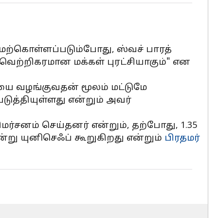
்கொள்ளப்படும்போது, ​​​​ஸ்வச் பாரத்
 வெற்றிகரமான மக்கள் புரட்சியாகும்" என
ையை வழங்குவதன் மூலம் மட்டுமே
்தியுள்ளது என்றும் அவர்
மர்சனம் செய்தனர் என்றும், தற்போது, 1.35
று யுனிசெஃப் கூறுகிறது என்றும்
பிரதமர்