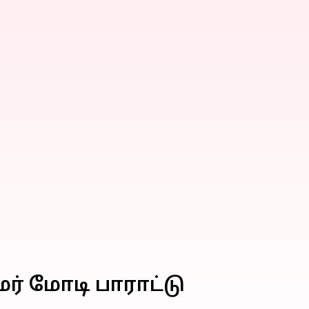
மர் மோடி பாராட்டு