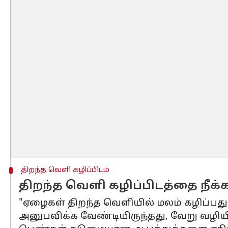
திறந்த வெளி கழிப்பிடம்
திறந்த வெளி கழிப்பிடத்தை நீக்
"ஏழைகள் திறந்த வெளியில் மலம் கழிப்பத
அனுபவிக்க வேண்டியிருந்தது, வேறு வழிய