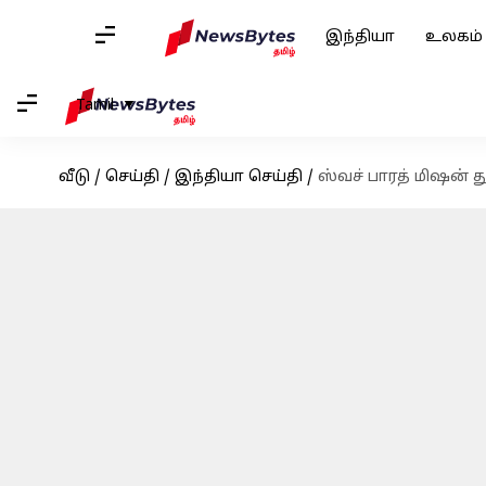
இந்தியா
உலகம்
Tamil
வீடு
/
செய்தி
/
இந்தியா செய்தி
/
ஸ்வச் பாரத் மிஷன் த