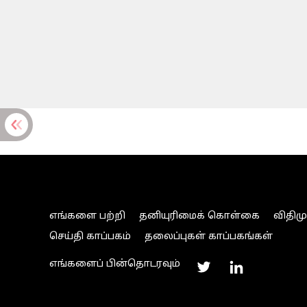
எங்களை பற்றி
தனியுரிமைக் கொள்கை
விதிம
செய்தி காப்பகம்
தலைப்புகள் காப்பகங்கள்
எங்களைப் பின்தொடரவும்