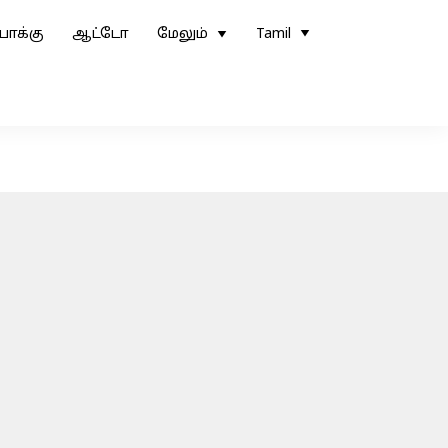
ோக்கு
ஆட்டோ
மேலும்
Tamil