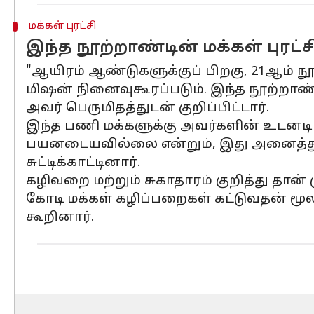
மக்கள் புரட்சி
இந்த நூற்றாண்டின் மக்கள் புரட்
"ஆயிரம் ஆண்டுகளுக்குப் பிறகு, 21ஆம் நூ
மிஷன் நினைவுகூரப்படும். இந்த நூற்றாண்ட
அவர் பெருமிதத்துடன் குறிப்பிட்டார்.
இந்த பணி மக்களுக்கு அவர்களின் உடனடி ச
பயனடையவில்லை என்றும், இது அனைத்து 
சுட்டிக்காட்டினார்.
கழிவறை மற்றும் சுகாதாரம் குறித்து தான் 
கோடி மக்கள் கழிப்பறைகள் கட்டுவதன் மூ
கூறினார்.