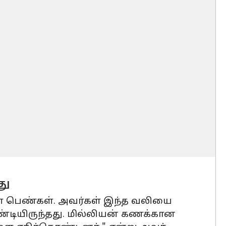
து
கள் பெண்கள். அவர்கள் இந்த வலியை
ண்டியிருந்தது. மில்லியன் கணக்கான