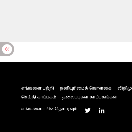
எங்களை பற்றி
தனியுரிமைக் கொள்கை
விதிம
செய்தி காப்பகம்
தலைப்புகள் காப்பகங்கள்
எங்களைப் பின்தொடரவும்