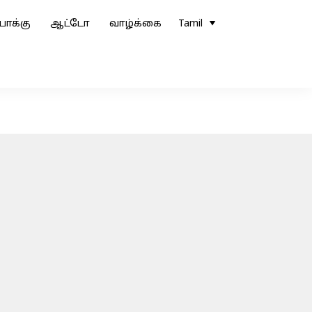
ோக்கு
ஆட்டோ
வாழ்க்கை
Tamil