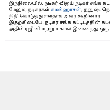
இந்நிலையில், நடிகர் விஜய் நடிகர் சங்க கட
மேலும், நடிகர்கள்
கமல்ஹாசன்
, தனுஷ், ந
நிதி கொடுத்துள்ளதாக அவர் கூறினார்.
இதற்கிடையே, நடிகர் சங்க கட்டிடத்தின் க
அதில் ரஜினி மற்றும் கமல் இணைந்து ஒரு ட