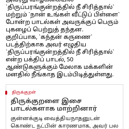
அவரது வாழ்க்கையில்
`திருப்பரங்குன்றத்தில் நீ சிரித்தால்`
மற்றும் `நான் உங்கள் வீட்டுப் பிள்ளை`
போன்ற பாடல்கள் அவருக்குப் பெரும்
புகழைப் பெற்றுத் தந்தன.
குறிப்பாக, `கந்தன் கருணை`
படத்திற்காக அவர் எழுதிய
`திருப்பரங்குன்றத்தில் நீ சிரித்தால்`
என்ற பக்திப் பாடல், 50
ஆண்டுகளுக்கும் மேலாக மக்களின்
திருக்குறள்
திருக்குறளை இசை
பாடல்களாக மாற்றினார்
குன்னக்குடி வைத்தியநாதனுடன்
கொண்ட நட்பின் காரணமாக, அவர் பல