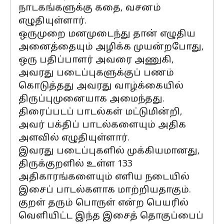
நாடகங்களுக்கு கதை, வசனம்
எழுதியுள்ளார்.
ஒருமுறை மனமுடைந்து தான் எழுதிய
அனைத்தையும் அழிக்க முயன்றபோது,
ஒரு பதிப்பாளர் அவரை அணுகி,
அவரது படைப்புகளுக்குப் பணம்
கொடுத்தது அவரது வாழ்க்கையில்
திருப்புமுனையாக அமைந்தது.
திரைப்படப் பாடல்கள் மட்டுமின்றி,
அவர் பக்திப் பாடல்களையும் அதிக
அளவில் எழுதியுள்ளார்.
இவரது படைப்புகளில் முக்கியமானது,
திருக்குறளில் உள்ள 133
அதிகாரங்களையும் எளிய நடையில்
இசைப் பாடல்களாக மாற்றியதாகும்.
குறள் தரும் பொருள் என்ற பெயரில்
வெளியிட்ட இந்த இசைத் தொகுப்பைப்