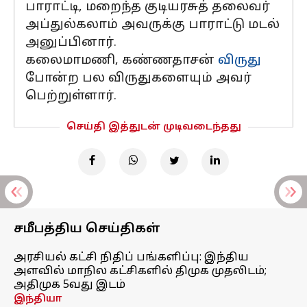
பாராட்டி, மறைந்த குடியரசுத் தலைவர்
அப்துல்கலாம் அவருக்கு பாராட்டு மடல்
அனுப்பினார்.
கலைமாமணி, கண்ணதாசன்
விருது
போன்ற பல விருதுகளையும் அவர்
பெற்றுள்ளார்.
செய்தி இத்துடன் முடிவடைந்தது
சமீபத்திய செய்திகள்
அரசியல் கட்சி நிதிப் பங்களிப்பு: இந்திய
அளவில் மாநில கட்சிகளில் திமுக முதலிடம்;
அதிமுக 5வது இடம்
இந்தியா