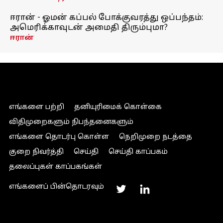
ஈரான் - ஓமன் கப்பல் போக்குவரத்து ஒப்பந்தம்:
அமெரிக்காவுடன் அமைதி திரும்புமா?
ஈரான்
எங்களை பற்றி
தனியுரிமைக் கொள்கை
விதிமுறைகளும் நிபந்தனைகளும்
எங்களை தொடர்பு கொள்ள
நெறிமுறை நடத்தை
குறை நிவர்த்தி
செய்தி
செய்தி காப்பகம்
தலைப்புகள் காப்பகங்கள்
எங்களைப் பின்தொடரவும்