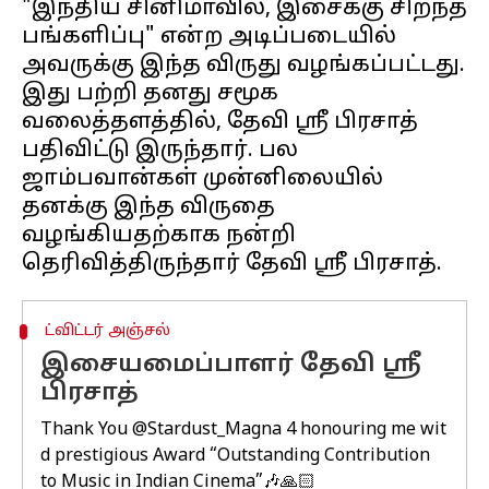
"இந்திய சினிமாவில், இசைக்கு சிறந்த
பங்களிப்பு" என்ற அடிப்படையில்
அவருக்கு இந்த விருது வழங்கப்பட்டது.
இது பற்றி தனது சமூக
வலைத்தளத்தில், தேவி ஸ்ரீ பிரசாத்
பதிவிட்டு இருந்தார். பல
ஜாம்பவான்கள் முன்னிலையில்
தனக்கு இந்த விருதை
வழங்கியதற்காக நன்றி
ட்விட்டர் அஞ்சல்
இசையமைப்பாளர் தேவி ஸ்ரீ
பிரசாத்
Thank You
@Stardust_Magna
4 honouring me wit
d prestigious Award “Outstanding Contribution
to Music in Indian Cinema”🎶🙏🏻