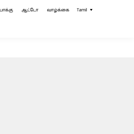
ோக்கு
ஆட்டோ
வாழ்க்கை
Tamil