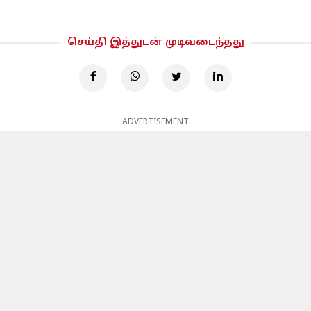
செய்தி இத்துடன் முடிவடைந்தது
ADVERTISEMENT