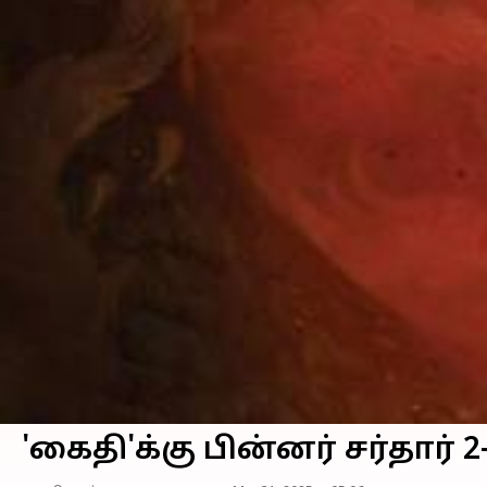
'கைதி'க்கு பின்னர் சர்தார்