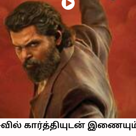
 2-வில் கார்த்தியுடன் இணையும்