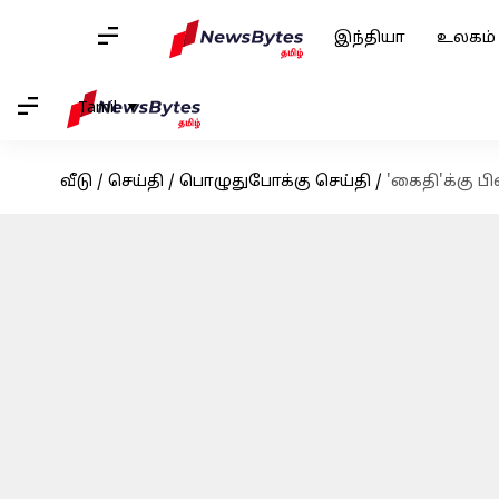
இந்தியா
உலகம்
Tamil
வீடு
/
செய்தி
/
பொழுதுபோக்கு செய்தி
/
'கைதி'க்கு பி