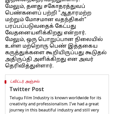
இதனைத்தெரிவித்துள்ளார்.
மேலும், தனது சகோதரத்துவப்
பெண்களைப் பற்றி "ஆதாரமற்ற
மற்றும் மோசமான வதந்திகள்"
பரப்பப்படுவதைக் கேட்பது
வேதனையளிக்கிறது என்றார்.
மேலும், ஒரு பொறுப்பான நிலையில்
உள்ள மற்றொரு பெண் இத்தகைய
கருத்துக்களை கூறியிருப்பது கூடுதல்
அதிருப்தி அளிக்கிறது என அவர்
ட்விட்டர் அஞ்சல்
Twitter Post
Telugu Film Industry is known worldwide for its
creativity and professionalism. I've had a great
journey in this beautiful industry and still very