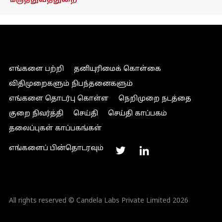
மருத்துவத்துறை
எங்களை பற்றி
தனியுரிமைக் கொள்கை
விதிமுறைகளும் நிபந்தனைகளும்
எங்களை தொடர்பு கொள்ள
நெறிமுறை நடத்தை
குறை நிவர்த்தி
செய்தி
செய்தி காப்பகம்
தலைப்புகள் காப்பகங்கள்
எங்களைப் பின்தொடரவும்
All rights reserved © Candela Labs Private Limited 2026