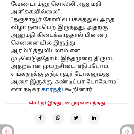
வேண்டாம்னு சொல்லி அனுமதி
அளிக்கவில்லை".
"தஞ்சாவூர் கோவில் பக்கத்துல அந்த
விழா நடைபெற இருந்தது. அதற்கு
அனுமதி கிடைக்காததால் பின்னர்
சென்னையில் இருந்து
ஆரம்பித்துவிடலாம் என
முடிவெடுத்தோம். இந்தமுறை திரும்ப
அதற்கான முயற்சியை எடுப்போம்.
எங்களுக்கு தஞ்சாவூர் போகனும்னு
ஆசை இருக்கு. கண்டிப்பா போவோம்"
என நடிகர்
கார்த்தி
கூறினார்.
செய்தி இத்துடன் முடிவடைந்தது