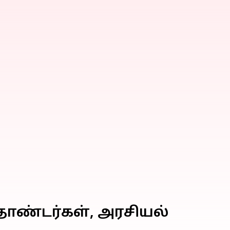
 தொண்டர்கள், அரசியல்