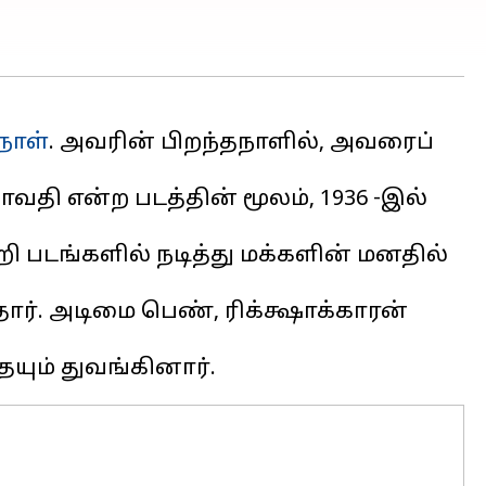
நாள்
. அவரின் பிறந்தநாளில், அவரைப்
லாவதி என்ற படத்தின் மூலம், 1936 -இல்
ி படங்களில் நடித்து மக்களின் மனதில்
ார். அடிமை பெண், ரிக்க்ஷாக்காரன்