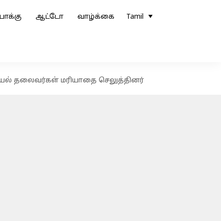
ோக்கு
ஆட்டோ
வாழ்க்கை
Tamil
ரசியல் தலைவர்கள் மரியாதை செலுத்தினர்