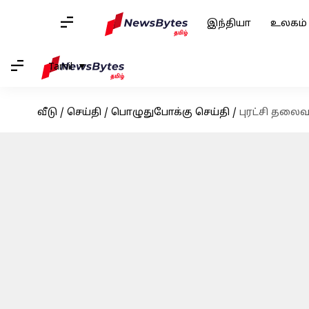
இந்தியா
உலகம்
Tamil
வீடு
/
செய்தி
/
பொழுதுபோக்கு செய்தி
/
புரட்சி தலைவ