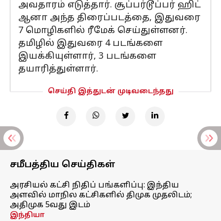
அவதாரம் எடுத்தார். சூப்பர்டூப்பர் ஹிட்
ஆனா அந்த திரைப்படத்தை, இதுவரை
7 மொழிகளில் ரீமேக் செய்துள்ளனர்.
தமிழில் இதுவரை 4 படங்களை
இயக்கியுள்ளார், 3 படங்களை
தயாரித்துள்ளார்.
செய்தி இத்துடன் முடிவடைந்தது
சமீபத்திய செய்திகள்
அரசியல் கட்சி நிதிப் பங்களிப்பு: இந்திய
அளவில் மாநில கட்சிகளில் திமுக முதலிடம்;
அதிமுக 5வது இடம்
இந்தியா