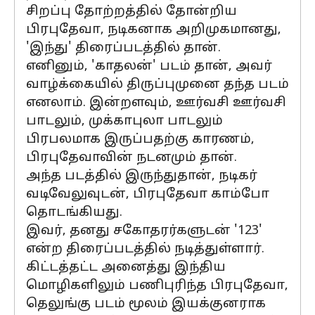
சிறப்பு தோற்றத்தில் தோன்றிய
பிரபுதேவா, நடிகனாக அறிமுகமானது,
'இந்து' திரைப்படத்தில் தான்.
எனினும், 'காதலன்' படம் தான், அவர்
வாழ்க்கையில் திருப்புமுனை தந்த படம்
எனலாம். இன்றளவும், ஊர்வசி ஊர்வசி
பாடலும், முக்காபுலா பாடலும்
பிரபலமாக இருப்பதற்கு காரணம்,
பிரபுதேவாவின் நடனமும் தான்.
அந்த படத்தில் இருந்துதான், நடிகர்
வடிவேலுவுடன், பிரபுதேவா காம்போ
தொடங்கியது.
இவர், தனது சகோதரர்களுடன் '123'
என்ற திரைப்படத்தில் நடித்துள்ளார்.
கிட்டத்தட்ட அனைத்து இந்திய
மொழிகளிலும் பணிபுரிந்த பிரபுதேவா,
தெலுங்கு படம் மூலம் இயக்குனராக