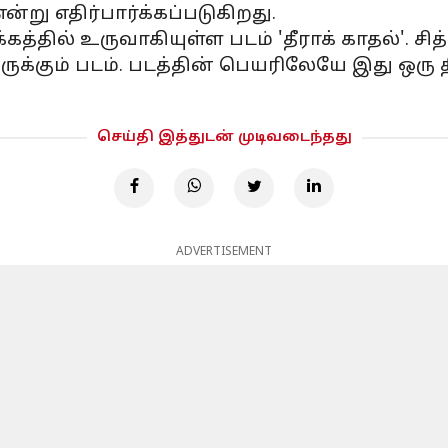
்று எதிர்பார்க்கப்படுகிறது.
ில் உருவாகியுள்ள படம் 'தீராக் காதல்'. சித
ருக்கும் படம். படத்தின் பெயரிலேயே இது ஒரு
செய்தி இத்துடன் முடிவடைந்தது
ADVERTISEMENT