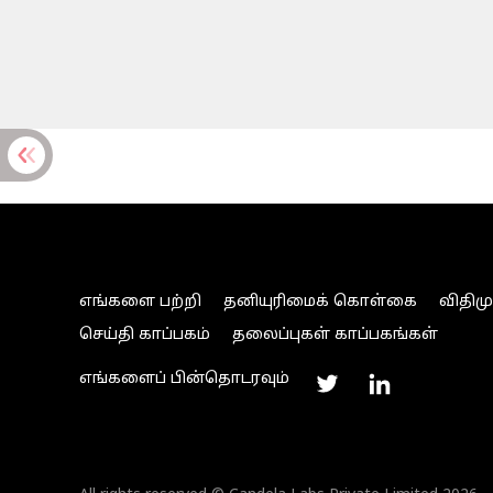
எங்களை பற்றி
தனியுரிமைக் கொள்கை
விதிம
செய்தி காப்பகம்
தலைப்புகள் காப்பகங்கள்
எங்களைப் பின்தொடரவும்