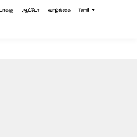
ோக்கு
ஆட்டோ
வாழ்க்கை
Tamil