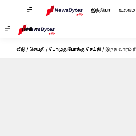
இந்தியா
உலகம்
Tamil
வீடு
/
செய்தி
/
பொழுதுபோக்கு செய்தி
/
இந்த வாரம் ர