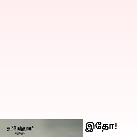
படங்களின் பட்டியல் இதோ!