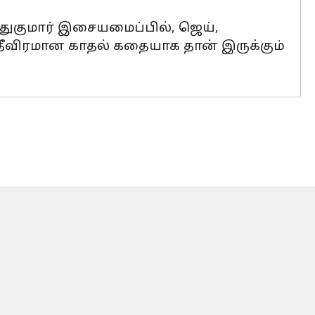
்துகுமார் இசையமைப்பில், ஜெய்,
 தீவிரமான காதல் கதையாக தான் இருக்கும்