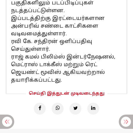
பகுதிகளிலும் படப்பிடிப்புகள்
நடத்தப்பட்டுள்ளன.
இப்படத்திற்கு இரட்டையர்களான
அன்பரிவ் சண்டை காட்சிகளை
வடிவமைத்துள்ளார்.
ரவி கே. சந்திரன் ஒளிப்பதிவு
செய்துள்ளார்.
ராஜ் கமல் பிலிம்ஸ் இன்டர்நேஷனல்,
மெட்ராஸ் டாக்கீஸ் மற்றும் ரெட்
ஜெயண்ட் மூவிஸ் ஆகியவற்றால்
தயாரிக்கப்பட்டது.
செய்தி இத்துடன் முடிவடைந்தது