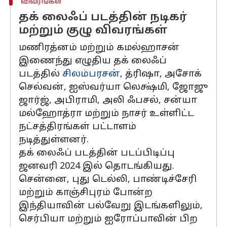
விவரங்கள்
தக் லைஃப் படத்தின் நடிகர்
மற்றும் குழு விவரங்கள்
மணிரத்னம் மற்றும் கமல்ஹாசன்
இணைந்து எழுதிய தக் லைஃப்
படத்தில்
சிலம்பரசன்
, த்ரிஷா, அசோக்
செல்வன், ஐஸ்வர்யா லெக்ஷ்மி, ஜோஜு
ஜார்ஜ், அபிராமி, அலி ஃபசல், சன்யா
மல்ஹோத்ரா மற்றும் நாசர் உள்ளிட்ட
நட்சத்திரங்கள் பட்டாளம்
நடித்துள்ளனர்.
தக் லைஃப் படத்தின் படப்பிடிப்பு
ஜனவரி 2024 இல் தொடங்கியது.
சென்னை, புது டெல்லி, பாண்டிச்சேரி
மற்றும் காஞ்சிபுரம் போன்ற
இந்தியாவின் பல்வேறு இடங்களிலும்,
செர்பியா மற்றும் ஐரோப்பாவின் பிற