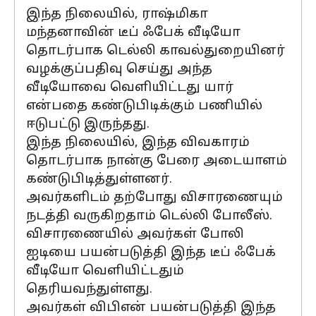
இந்த நிலையில், ராஷ்மிகா
மந்தனாவின் டீப் ஃபேக் வீடியோ
தொடர்பாக டெல்லி காவல்துறையினர்
வழக்குப்பதிவு செய்து அந்த
வீடியோவை வெளியிட்டது யார்
என்பதை கண்டுபிடிக்கும் பணியில்
ஈடுபட்டு இருந்தது.
இந்த நிலையில், இந்த விவகாரம்
தொடர்பாக நான்கு பேரை அடையாளம்
கண்டுபிடித்துள்ளனர்.
அவர்களிடம் தற்போது விசாரணையும்
நடத்தி வருகிறதாம் டெல்லி போலீஸ்.
விசாரணையில் அவர்கள் போலி
ஐடியை பயன்படுத்தி இந்த டீப் ஃபேக்
வீடியோ வெளியிட்டதும்
தெரியவந்துள்ளது.
அவர்கள் விபிஎன் பயன்படுத்தி இந்த