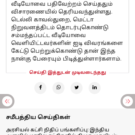
வீடியோவை பதிவேற்றம் செய்ததும்
விசாரணையில் தெரியவந்துள்ளது.
டெல்லி காவல்துறை, மெட்டா
நிறுவனத்திடம் தொடர்புகொண்டு
சம்மந்தப்பட்ட வீடியோவை
வெளியிட்டவர்களின் ஐடி விவரங்களை
கேட்டு பெற்றுக்கொண்டு தான் இந்த
நான்கு பேரையும் பிடித்துள்ளார்களாம்.
செய்தி இத்துடன் முடிவடைந்தது
சமீபத்திய செய்திகள்
அரசியல் கட்சி நிதிப் பங்களிப்பு: இந்திய