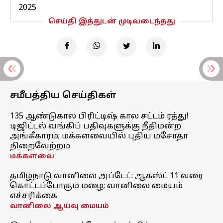
2025
செய்தி இத்துடன் முடிவடைந்தது
சமீபத்திய செய்திகள்
135 ஆண்டுகால பிரிட்டிஷ் கால சட்டம் ரத்து!
டிஜிட்டல் வங்கிப் பதிவுகளுக்கு நீதிமன்ற
அங்கீகாரம்; மக்களவையில் புதிய மசோதா
நிறைவேற்றம்
மக்களவை
தமிழ்நாடு வானிலை அப்டேட்: ஆகஸ்ட் 11 வரை
கொட்டப்போகும் மழை; வானிலை மையம்
எச்சரிக்கை
வானிலை ஆய்வு மையம்