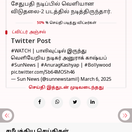
சேதுபதி நடிப்பில் வெளியான
விடுதலை-2 படத்தில் நடித்திருந்தார்.
50%
% செய்தி படித்து விட்டீர்கள்
ட்விட்டர் அஞ்சல்
Twitter Post
#WATCH
| பாலிவுட்டில் இருந்து
வெளியேறிய நடிகர் அனுராக் காஷ்யப்
#SunNews
|
#AnuragKashyap
|
#Bollywood
pic.twitter.com/Sb64MOSh46
— Sun News (@sunnewstamil)
March 6, 2025
செய்தி இத்துடன் முடிவடைந்தது
சமீபத்திய செய்திகள்