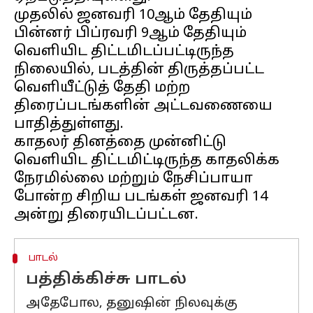
முதலில் ஜனவரி 10ஆம் தேதியும்
பின்னர் பிப்ரவரி 9ஆம் தேதியும்
வெளியிட திட்டமிடப்பட்டிருந்த
நிலையில், படத்தின் திருத்தப்பட்ட
வெளியீட்டுத் தேதி மற்ற
திரைப்படங்களின் அட்டவணையை
பாதித்துள்ளது.
காதலர் தினத்தை முன்னிட்டு
வெளியிட திட்டமிட்டிருந்த காதலிக்க
நேரமில்லை மற்றும் நேசிப்பாயா
போன்ற சிறிய படங்கள் ஜனவரி 14
பாடல்
பத்திக்கிச்சு பாடல்
அதேபோல, தனுஷின் நிலவுக்கு