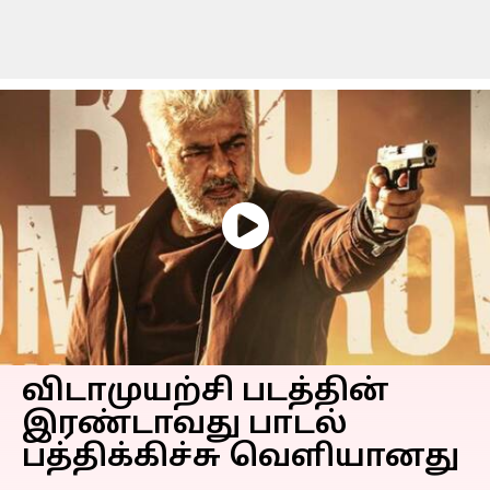
விடாமுயற்சி படத்தின்
இரண்டாவது பாடல்
பத்திக்கிச்சு வெளியானது