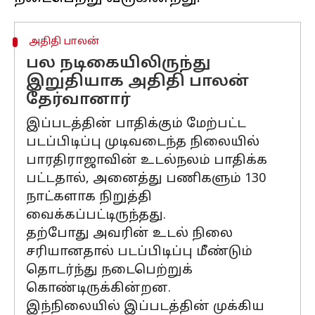
அதிதி பாலன்
பல நடிகையிலிருந்து
இறுதியாக அதிதி பாலன்
தேர்வானார்
இப்படத்தின் பாதிக்கும் மேற்பட்ட
படப்பிடிப்பு முடிவடைந்த நிலையில்
பாரதிராஜாவின் உடல்நலம் பாதிக்க
பட்டதால், அனைத்து பணிகளும் 130
நாட்களாக நிறுத்தி
வைக்கப்பட்டிருந்தது.
தற்போது அவரின் உடல் நிலை
சரியானதால் படப்பிடிப்பு மீண்டும்
தொடர்ந்து நடைபெற்றுக்
கொண்டிருக்கின்றன.
இந்நிலையில் இப்படத்தின் முக்கிய