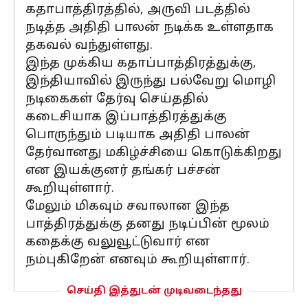
கதாபாத்திரத்தில், அருவி படத்தில்
நடித்த அதிதி பாலன் நடிக்க உள்ளதாக
தகவல் வந்துள்ளது.
இந்த முக்கிய கதாப்பாத்திரத்துக்கு,
இந்தியாவில் இருந்து பல்வேறு மொழி
நடிகைகள் தேர்வு செய்ததில்
கடைசியாக இப்பாத்திரத்துக்கு
பொருந்தும் படியாக அதிதி பாலன்
தேர்வானது மகிழ்ச்சியை கொடுக்கிறது
என இயக்குனர் தங்கர் பச்சன்
கூறியுள்ளார்.
மேலும் மிகவும் சவாலான இந்த
பாத்திரத்துக்கு தனது நடிப்பின் மூலம்
கதைக்கு வலுவூட்டுவார் என
நம்புகிறேன் எனவும் கூறியுள்ளார்.
செய்தி இத்துடன் முடிவடைந்தது