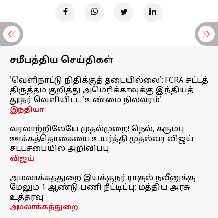
சமீபத்திய செய்திகள்
'வெளிநாட்டு நிதிக்குத் தடையில்லை': FCRA சட்டத்
திருத்தம் குறித்து அமெரிக்காவுக்கு இந்தியத்
தூதர் வெளியிட்ட 'உண்மை நிலவரம்'
இந்தியா
வரலாற்றிலேயே முதல்முறை! நெல், கரும்பு
ஊக்கத்தொகையை உயர்த்தி முதல்வர் விஜய்
சட்டசபையில் அறிவிப்பு
விஜய்
அமலாக்கத்துறை இயக்குநர் ராகுல் நவீனுக்கு
மேலும் 1 ஆண்டு பணி நீட்டிப்பு; மத்திய அரசு
உத்தரவு
அமலாக்கத்துறை