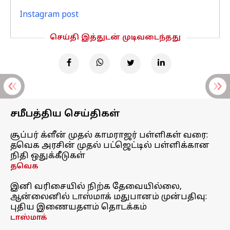
Instagram post
செய்தி இத்துடன் முடிவடைந்தது
சமீபத்திய செய்திகள்
சூப்பர் க்ளீன் முதல் காமராஜர் பள்ளிகள் வரை:
தவெக அரசின் முதல் பட்ஜெட்டில் பள்ளிக்கான
நிதி ஒதுக்கீடுகள்
தவெக
இனி வரிசையில் நிற்க தேவையில்லை,
ஆன்லைனில் டாஸ்மாக் மதுபானம் முன்பதிவு:
புதிய இணையதளம் தொடக்கம்
டாஸ்மாக்