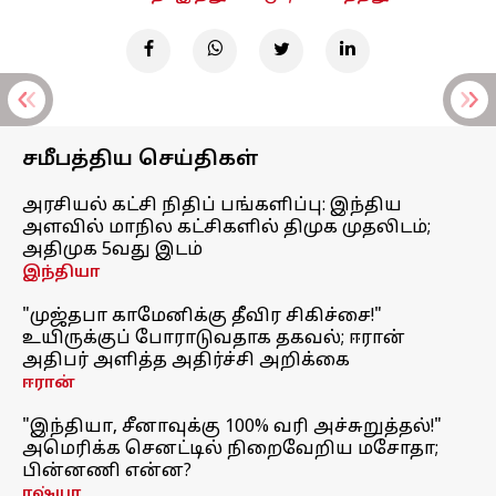
சமீபத்திய செய்திகள்
அரசியல் கட்சி நிதிப் பங்களிப்பு: இந்திய
அளவில் மாநில கட்சிகளில் திமுக முதலிடம்;
அதிமுக 5வது இடம்
இந்தியா
"முஜ்தபா காமேனிக்கு தீவிர சிகிச்சை!"
உயிருக்குப் போராடுவதாக தகவல்; ஈரான்
அதிபர் அளித்த அதிர்ச்சி அறிக்கை
ஈரான்
"இந்தியா, சீனாவுக்கு 100% வரி அச்சுறுத்தல்!"
அமெரிக்க செனட்டில் நிறைவேறிய மசோதா;
பின்னணி என்ன?
ரஷ்யா