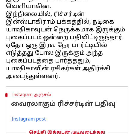
வெளியாகின.
இந்நிலையில், ரிச்சர்டின்
இன்ஸ்டாகிராம் பக்கத்தில், நடிகை
யாஷிகாவுடன் நெருக்கமாக இருக்கும்
புகைப்படம் ஒன்றை பதிவிட்டிருந்தார்.
ஏதோ ஒரு இரவு நேர பார்ட்டியில்
எடுத்தது போல இருக்கும் அந்த
புகைப்படத்தை பார்த்ததும்,
யாஷிகாவின் ரசிகர்கள் அதிர்ச்சி
Instagram அஞ்சல்
வைரலாகும் ரிச்சர்டின் பதிவு
Instagram post
செய்தி இத்துடன் முடிவடைந்தது