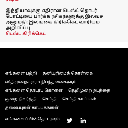
இந்தியாவுக்கு எதிரான டெஸ்ட் தொடர்
போட்டியை பார்க்க ரசிகர்களுக்கு இலவச
அனுமதி: இலங்கை கிரிக்கெட் வாரியம்
அறிவிப்பு
டெஸ்ட் கிரிக்கெட்
எங்களை பற்றி
தனியுரிமைக் கொள்கை
விதிமுறைகளும் நிபந்தனைகளும்
எங்களை தொடர்பு கொள்ள
நெறிமுறை நடத்தை
குறை நிவர்த்தி
செய்தி
செய்தி காப்பகம்
தலைப்புகள் காப்பகங்கள்
எங்களைப் பின்தொடரவும்