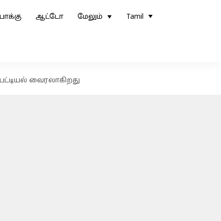
ோக்கு
ஆட்டோ
மேலும்
Tamil
 பட்டியல் வைரலாகிறது