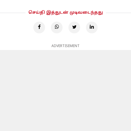
செய்தி இத்துடன் முடிவடைந்தது
ADVERTISEMENT