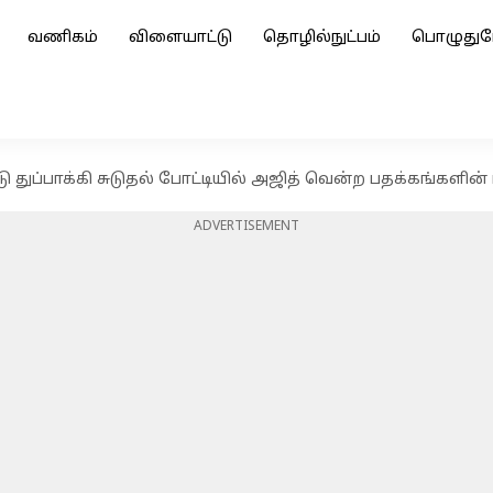
வணிகம்
விளையாட்டு
தொழில்நுட்பம்
பொழுதுப
துப்பாக்கி சுடுதல் போட்டியில் அஜித் வென்ற பதக்கங்களின்
ADVERTISEMENT