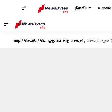
இந்தியா
உலகம்
Tamil
வீடு
/
செய்தி
/
பொழுதுபோக்கு செய்தி
/
சென்ற ஆண்டு 