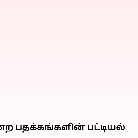
்ற பதக்கங்களின் பட்டியல்