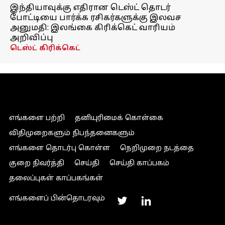
இந்தியாவுக்கு எதிரான டெஸ்ட் தொடர்
போட்டியை பார்க்க ரசிகர்களுக்கு இலவச
அனுமதி: இலங்கை கிரிக்கெட் வாரியம்
அறிவிப்பு
டெஸ்ட் கிரிக்கெட்
எங்களை பற்றி
தனியுரிமைக் கொள்கை
விதிமுறைகளும் நிபந்தனைகளும்
எங்களை தொடர்பு கொள்ள
நெறிமுறை நடத்தை
குறை நிவர்த்தி
செய்தி
செய்தி காப்பகம்
தலைப்புகள் காப்பகங்கள்
எங்களைப் பின்தொடரவும்