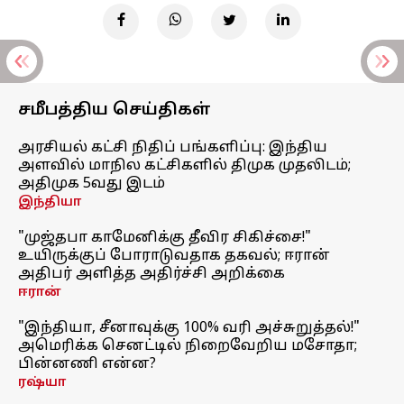
சமீபத்திய செய்திகள்
அரசியல் கட்சி நிதிப் பங்களிப்பு: இந்திய
அளவில் மாநில கட்சிகளில் திமுக முதலிடம்;
அதிமுக 5வது இடம்
இந்தியா
"முஜ்தபா காமேனிக்கு தீவிர சிகிச்சை!"
உயிருக்குப் போராடுவதாக தகவல்; ஈரான்
அதிபர் அளித்த அதிர்ச்சி அறிக்கை
ஈரான்
"இந்தியா, சீனாவுக்கு 100% வரி அச்சுறுத்தல்!"
அமெரிக்க செனட்டில் நிறைவேறிய மசோதா;
பின்னணி என்ன?
ரஷ்யா