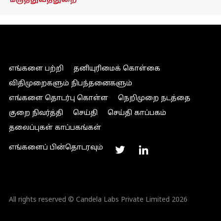
மருத்துவத்துறை
எங்களை பற்றி
தனியுரிமைக் கொள்கை
விதிமுறைகளும் நிபந்தனைகளும்
எங்களை தொடர்பு கொள்ள
நெறிமுறை நடத்தை
குறை நிவர்த்தி
செய்தி
செய்தி காப்பகம்
தலைப்புகள் காப்பகங்கள்
எங்களைப் பின்தொடரவும்
All rights reserved © Candela Labs Private Limited 2026