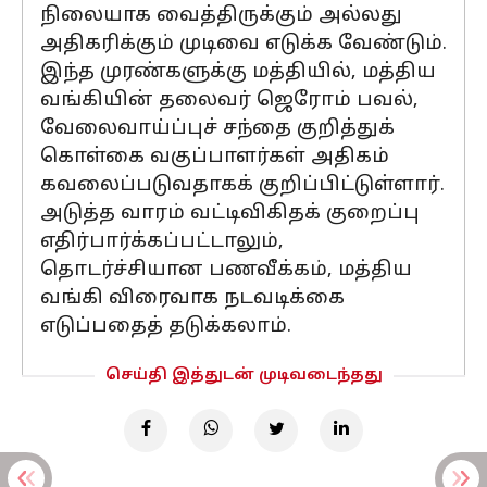
நிலையாக வைத்திருக்கும் அல்லது
அதிகரிக்கும் முடிவை எடுக்க வேண்டும்.
இந்த முரண்களுக்கு மத்தியில், மத்திய
வங்கியின் தலைவர் ஜெரோம் பவல்,
வேலைவாய்ப்புச் சந்தை குறித்துக்
கொள்கை வகுப்பாளர்கள் அதிகம்
கவலைப்படுவதாகக் குறிப்பிட்டுள்ளார்.
அடுத்த வாரம் வட்டிவிகிதக் குறைப்பு
எதிர்பார்க்கப்பட்டாலும்,
தொடர்ச்சியான பணவீக்கம், மத்திய
வங்கி விரைவாக நடவடிக்கை
எடுப்பதைத் தடுக்கலாம்.
செய்தி இத்துடன் முடிவடைந்தது