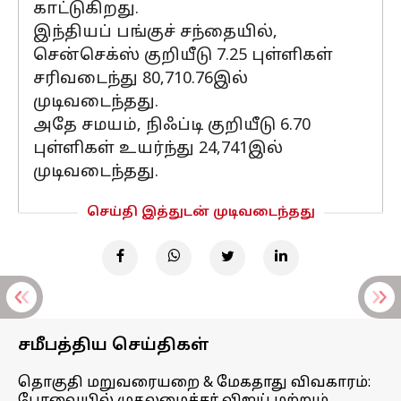
காட்டுகிறது.
இந்தியப் பங்குச் சந்தையில்,
சென்செக்ஸ் குறியீடு 7.25 புள்ளிகள்
சரிவடைந்து 80,710.76இல்
முடிவடைந்தது.
அதே சமயம், நிஃப்டி குறியீடு 6.70
புள்ளிகள் உயர்ந்து 24,741இல்
முடிவடைந்தது.
செய்தி இத்துடன் முடிவடைந்தது
சமீபத்திய செய்திகள்
தொகுதி மறுவரையறை & மேகதாது விவகாரம்: