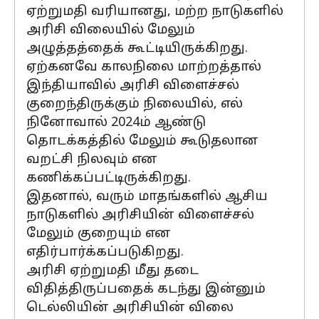
ஏற்றுமதி வரியானது, மற்ற நாடுகளில்
அரிசி விலையில் மேலும்
அழுத்தத்தைக் கூட்டியிருக்கிறது.
ஏற்கனவே காலநிலை மாற்றத்தால்
இந்தியாவில் அரிசி விளைச்சல்
குறைந்திருக்கும் நிலையில், எல்
நினோவால் 2024ம் ஆண்டு
தொடக்கத்தில் மேலும் கூடுதலான
வறட்சி நிலவும் என
கணிக்கப்பட்டிருக்கிறது.
இதனால், வரும் மாதங்களில் ஆசிய
நாடுகளில் அரிசியின் விளைச்சல்
மேலும் குறையும் என
எதிர்பார்க்கப்படுகிறது.
அரிசி ஏற்றுமதி மீது தடை
விதித்திருப்பதைக் கடந்து இன்னும்
டெல்லியின் அரிசியின் விலை