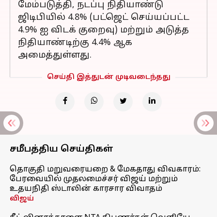
மேம்படுத்தி, நடப்பு நிதியாண்டு
ஜிடிபியில் 4.8% (பட்ஜெட் செய்யப்பட்ட
4.9% ஐ விடக் குறைவு) மற்றும் அடுத்த
நிதியாண்டிற்கு 4.4% ஆக
அமைத்துள்ளது.
செய்தி இத்துடன் முடிவடைந்தது
சமீபத்திய செய்திகள்
தொகுதி மறுவரையறை & மேகதாது விவகாரம்:
பேரவையில் முதலமைச்சர் விஜய் மற்றும்
உதயநிதி ஸ்டாலின் காரசார விவாதம்
விஜய்