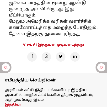
ஜூலை மாதத்தின் மூன்று ஆண்டு
குறைந்த அளவிலிருந்து இது
மீட்சியாகும்.
மேலும் அமெரிக்க வரிகள் வளர்ச்சிக்
கண்ணோட்டத்தை மறைத்த போதிலும்,
தேவை இதற்கு துணைபுரிந்தது.
செய்தி இத்துடன் முடிவடைந்தது
சமீபத்திய செய்திகள்
அரசியல் கட்சி நிதிப் பங்களிப்பு: இந்திய
அளவில் மாநில கட்சிகளில் திமுக முதலிடம்;
அதிமுக 5வது இடம்
இந்தியா