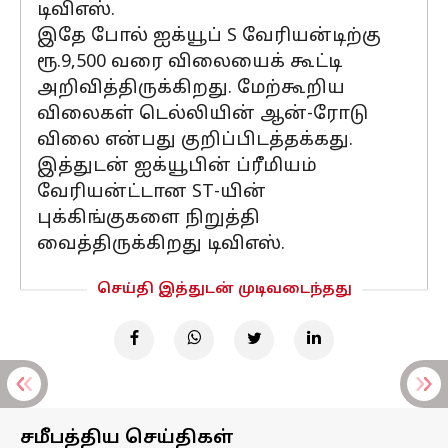
டிவிஎஸ்.
இதே போல் ஐக்யூப் S வேரியன்டிற்கு
ரூ.9,500 வரை விலையைக் கூட்டி
அறிவித்திருக்கிறது. மேற்கூறிய
விலைகள் டெல்லியின் ஆன்-ரோடு
விலை என்பது குறிப்பிடத்தக்கது.
இத்துடன் ஐக்யூபின் ப்ரீமியம்
வேரியன்ட்டான ST-யின்
புக்கிங்குகளை நிறுத்தி
வைத்திருக்கிறது டிவிஎஸ்.
செய்தி இத்துடன் முடிவடைந்தது
சமீபத்திய செய்திகள்