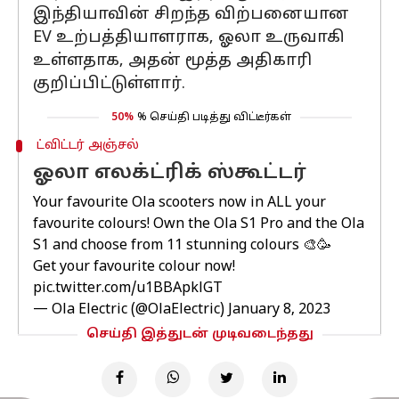
இந்தியாவின் சிறந்த விற்பனையான
EV உற்பத்தியாளராக, ஓலா உருவாகி
உள்ளதாக, அதன் மூத்த அதிகாரி
குறிப்பிட்டுள்ளார்.
50%
% செய்தி படித்து விட்டீர்கள்
ட்விட்டர் அஞ்சல்
ஓலா எலக்ட்ரிக் ஸ்கூட்டர்
Your favourite Ola scooters now in ALL your
favourite colours! Own the Ola S1 Pro and the Ola
S1 and choose from 11 stunning colours 🎨🥳
Get your favourite colour now!
pic.twitter.com/u1BBApklGT
— Ola Electric (@OlaElectric)
January 8, 2023
செய்தி இத்துடன் முடிவடைந்தது