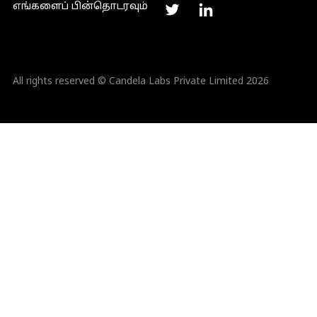
எங்களைப் பின்தொடரவும்
All rights reserved © Candela Labs Private Limited 2026