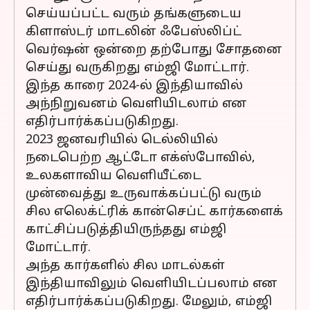
செய்யப்பட்ட வரும் தங்களுடைய
கிளாஸ்டர் மாடலின் ஃபேஸ்லிப்ட்
வெர்ஷன் ஒன்றை தற்போது சோதனை
செய்து வருகிறது எம்ஜி மோட்டார்.
இந்த காரை 2024-ல் இந்தியாவில்
அந்நிறுவனம் வெளியிடலாம் என
எதிர்பார்க்கப்படுகிறது.
2023 ஜனவரியில் டெல்லியில்
நடைபெற்ற ஆட்டோ எக்ஸ்போவில்,
உலகளாவிய வெளியீட்டை
முன்வைத்து உருவாக்கப்பட்டு வரும்
சில எலெக்ட்ரிக் கான்செப்ட் கார்களைக்
காட்சிப்படுத்தியிருந்தது எம்ஜி
மோட்டார்.
அந்த கார்களில் சில மாடல்கள்
இந்தியாவிலும் வெளியிடப்பலாம் என
எதிர்பார்க்கப்படுகிறது. மேலும், எம்ஜி