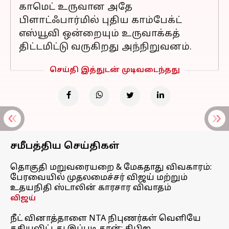
காமெட் உருவான அதே
பிளாட்ஃபார்மில் புதிய காம்பேக்ட்
எஸ்யூவி ஒன்றையும் உருவாக்கத்
திட்டமிட்டு வருகிறது அந்நிறுவனம்.
செய்தி இத்துடன் முடிவடைந்தது
சமீபத்திய செய்திகள்
தொகுதி மறுவரையறை & மேகதாது விவகாரம்:
பேரவையில் முதலமைச்சர் விஜய் மற்றும்
உதயநிதி ஸ்டாலின் காரசார விவாதம்
விஜய்
நீட் வினாத்தாளை NTA நிபுணர்கள் வெளியே