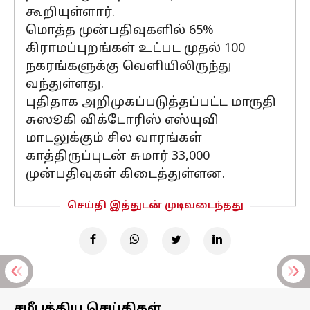
கூறியுள்ளார்.
மொத்த முன்பதிவுகளில் 65%
கிராமப்புறங்கள் உட்பட முதல் 100
நகரங்களுக்கு வெளியிலிருந்து
வந்துள்ளது.
புதிதாக அறிமுகப்படுத்தப்பட்ட மாருதி
சுஸூகி விக்டோரிஸ் எஸ்யுவி
மாடலுக்கும் சில வாரங்கள்
காத்திருப்புடன் சுமார் 33,000
முன்பதிவுகள் கிடைத்துள்ளன.
செய்தி இத்துடன் முடிவடைந்தது
சமீபத்திய செய்திகள்