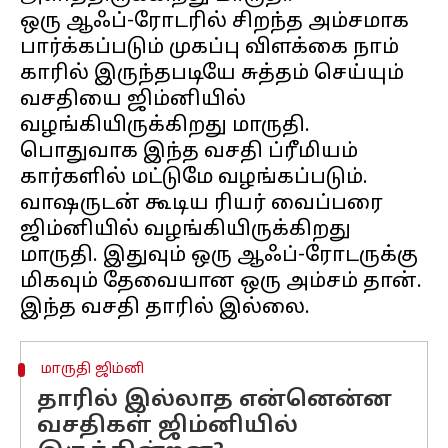
ஒரு ஆஃப்-ரோடரில் சிறந்த அம்சமாக
பார்க்கப்படும் முகப்பு விளக்கை நாம்
காரில் இருந்தபடியே சுத்தம் செய்யும்
வசதியை ஜிம்னியில்
வழங்கியிருக்கிறது மாருதி.
பொதுவாக இந்த வசதி ப்ரீமியம்
கார்களில் மட்டுமே வழங்கப்படும்.
வாஷருடன் கூடிய ரியர் வைப்பரை
ஜிம்னியில் வழங்கியிருக்கிறது
மாருதி. இதுவும் ஒரு ஆஃப்-ரோடருக்கு
மிகவும் தேவையான ஒரு அம்சம் தான்.
மாருதி ஜிம்னி
தாரில் இல்லாத என்னென்ன
வசதிகள் ஜிம்னியில்