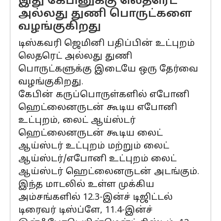
இது கேபினுக்கு லெதரெட்
அல்லது துணி பொருட்களை
வழங்குகிறது
டிஸ்கவரி ஜெமினி பதிப்பின் உட்புறம்
லெதரெட் அல்லது துணி
பொருட்களுக்கு இடையே ஒரு தேர்வை
வழங்குகிறது.
கேபின் கருப்பொருள்களில் எபோனி
ஹெட்லைனருடன் கூடிய எபோனி
உட்புறம், லைட் ஆய்ஸ்டர்
ஹெட்லைனருடன் கூடிய லைட்
ஆய்ஸ்டர் உட்புறம் மற்றும் லைட்
ஆய்ஸ்டர்/எபோனி உட்புறம் லைட்
ஆய்ஸ்டர் ஹெட்லைனருடன் அடங்கும்.
இந்த மாடலில் உள்ள முக்கிய
அம்சங்களில் 12.3-இன்ச் டிஜிட்டல்
டிரைவர் டிஸ்ப்ளே, 11.4-இன்ச்