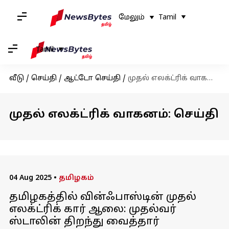
மேலும்
Tamil
Tamil
வீடு
/
செய்தி
/
ஆட்டோ செய்தி
/
முதல் எலக்ட்ரிக் வாகனம்
முதல் எலக்ட்ரிக் வாகனம்: செய்தி
04 Aug 2025
•
தமிழகம்
தமிழகத்தில் வின்ஃபாஸ்டின் முதல்
எலக்ட்ரிக் கார் ஆலை: முதல்வர்
ஸ்டாலின் திறந்து வைத்தார்