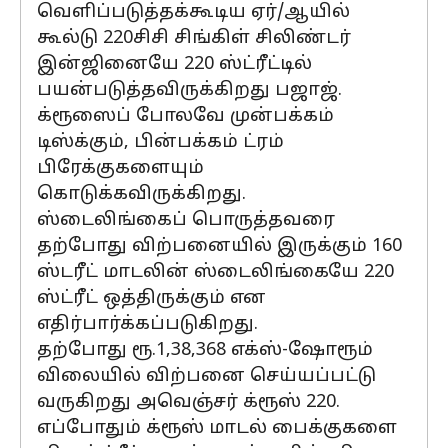
வெளிப்படுத்தக்கூடிய ஏர்/ஆயில்
கூல்டு 220சிசி சிங்கிள் சிலிண்டர்
இன்ஜினையே 220 ஸ்ட்ரீட்டில்
பயன்படுத்தவிருக்கிறது பஜாஜ்.
க்ரூஸைப் போலவே முன்பக்கம்
டிஸ்க்கும், பின்பக்கம் ட்ரம்
பிரேக்குகளையும்
கொடுக்கவிருக்கிறது.
ஸ்டைலிங்கைப் பொருத்தவரை
தற்போது விற்பனையில் இருக்கும் 160
ஸ்டரீட் மாடலின் ஸ்டைலிங்கையே 220
ஸ்ட்ரீட் ஒத்திருக்கும் என
எதிர்பார்க்கப்படுகிறது.
தற்போது ரூ.1,38,368 எக்ஸ்-ஷோரூம்
விலையில் விற்பனை செய்யப்பட்டு
வருகிறது அவெஞ்சர் க்ரூஸ் 220.
எப்போதும் க்ரூஸ் மாடல் பைக்குகளை