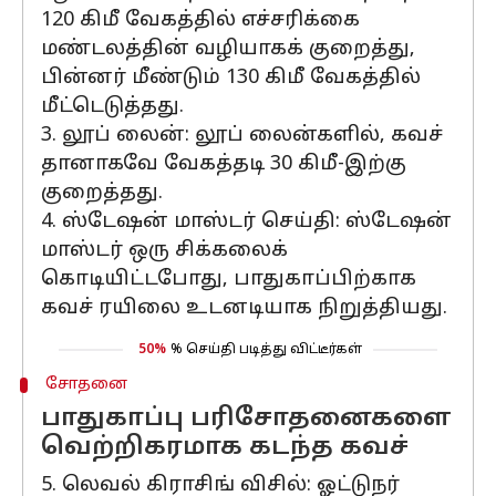
120 கிமீ வேகத்தில் எச்சரிக்கை
மண்டலத்தின் வழியாகக் குறைத்து,
பின்னர் மீண்டும் 130 கிமீ வேகத்தில்
மீட்டெடுத்தது.
3. லூப் லைன்: லூப் லைன்களில், கவச்
தானாகவே வேகத்தடி 30 கிமீ-இற்கு
குறைத்தது.
4. ஸ்டேஷன் மாஸ்டர் செய்தி: ஸ்டேஷன்
மாஸ்டர் ஒரு சிக்கலைக்
கொடியிட்டபோது, ​​பாதுகாப்பிற்காக
கவச் ரயிலை உடனடியாக நிறுத்தியது.
50%
% செய்தி படித்து விட்டீர்கள்
சோதனை
பாதுகாப்பு பரிசோதனைகளை
வெற்றிகரமாக கடந்த கவச்
5. லெவல் கிராசிங் விசில்: ஓட்டுநர்