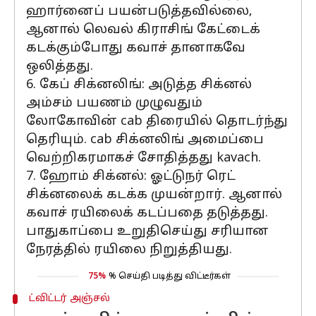
ஹார்னைப் பயன்படுத்தவில்லை,
ஆனால் லெவல் கிராசிங் கேட்டைக்
கடக்கும்போது கவாச் தானாகவே
ஒலித்தது.
6. கேப் சிக்னலிங்: அடுத்த சிக்னல்
அம்சம் பயணம் முழுவதும்
லோகோவின் cab திரையில் தொடர்ந்து
தெரியும். cab சிக்னலிங் அமைப்பை
வெற்றிகரமாகச் சோதித்தது kavach.
7. ஹோம் சிக்னல்: ஓட்டுநர் ரெட்
சிக்னலைக் கடக்க முயன்றார். ஆனால்
கவாச் ரயிலைக் கடப்பதை தடுத்தது.
பாதுகாப்பை உறுதிசெய்து சரியான
நேரத்தில் ரயிலை நிறுத்தியது.
75%
% செய்தி படித்து விட்டீர்கள்
ட்விட்டர் அஞ்சல்