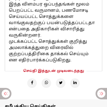
இந்த விளம்பர ஒப்பந்தங்கள் மூலம்
பெறப்பட்ட வருமானம், பணமோசடி
செய்யப்பட்ட சொத்துக்களை
வாங்குவதற்குப் பயன்படுத்தப்பட்டதா
என்பதை அதிகாரிகள் விசாரித்து
வருகின்றனர்.
முடக்கப்பட்ட சொத்துக்கள் குறித்து
அமலாக்கத்துறை விரைவில்
குற்றப்பத்திரிகை தாக்கல் செய்யும்
என எதிர்பார்க்கப்படுகிறது.
செய்தி இத்துடன் முடிவடைந்தது
சமீபத்திய செய்திகள்