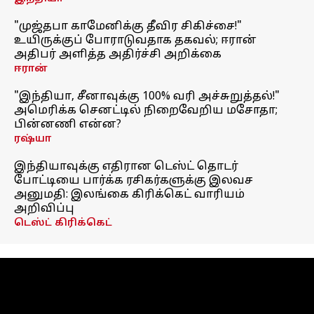
"முஜ்தபா காமேனிக்கு தீவிர சிகிச்சை!"
உயிருக்குப் போராடுவதாக தகவல்; ஈரான்
அதிபர் அளித்த அதிர்ச்சி அறிக்கை
ஈரான்
"இந்தியா, சீனாவுக்கு 100% வரி அச்சுறுத்தல்!"
அமெரிக்க செனட்டில் நிறைவேறிய மசோதா;
பின்னணி என்ன?
ரஷ்யா
இந்தியாவுக்கு எதிரான டெஸ்ட் தொடர்
போட்டியை பார்க்க ரசிகர்களுக்கு இலவச
அனுமதி: இலங்கை கிரிக்கெட் வாரியம்
அறிவிப்பு
டெஸ்ட் கிரிக்கெட்