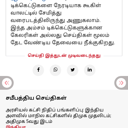
டிக்கெட்டுகளை நேரடியாக கூகிள்
வாலட்டில் சேமித்து
வரைபடத்திலிருந்து அணுகலாம்.
இந்த அம்சம் டிக்கெட்டுகளுக்கான
கேலரிகள் அல்லது செய்திகள் மூலம்
தேட வேண்டிய தேவையை நீக்குகிறது.
செய்தி இத்துடன் முடிவடைந்தது
சமீபத்திய செய்திகள்
அரசியல் கட்சி நிதிப் பங்களிப்பு: இந்திய
அளவில் மாநில கட்சிகளில் திமுக முதலிடம்;
அதிமுக 5வது இடம்
இந்தியா