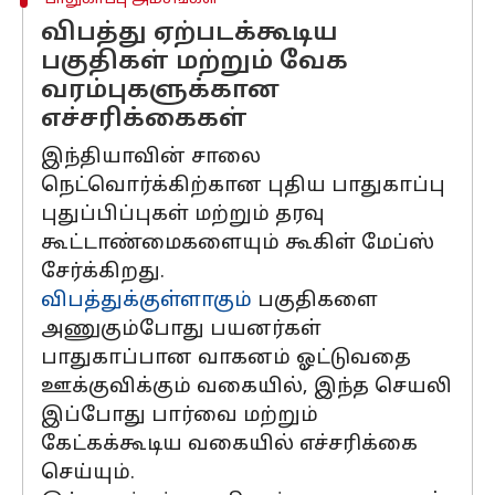
விபத்து ஏற்படக்கூடிய
பகுதிகள் மற்றும் வேக
வரம்புகளுக்கான
எச்சரிக்கைகள்
இந்தியாவின் சாலை
நெட்வொர்க்கிற்கான புதிய பாதுகாப்பு
புதுப்பிப்புகள் மற்றும் தரவு
கூட்டாண்மைகளையும் கூகிள் மேப்ஸ்
சேர்க்கிறது.
விபத்துக்குள்ளாகும்
பகுதிகளை
அணுகும்போது பயனர்கள்
பாதுகாப்பான வாகனம் ஓட்டுவதை
ஊக்குவிக்கும் வகையில், இந்த செயலி
இப்போது பார்வை மற்றும்
கேட்கக்கூடிய வகையில் எச்சரிக்கை
செய்யும்.