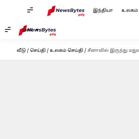
இந்தியா
உலகம்
Tamil
வீடு
/
செய்தி
/
உலகம் செய்தி
/
சீனாவில் இருந்து ம