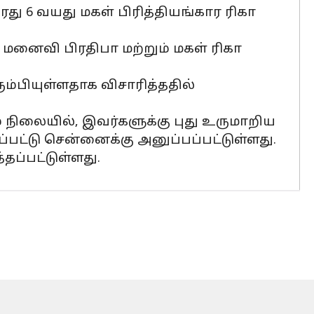
து 6 வயது மகள் பிரித்தியங்கார ரிகா
 மனைவி பிரதிபா மற்றும் மகள் ரிகா
்பியுள்ளதாக விசாரித்ததில்
 நிலையில், இவர்களுக்கு புது உருமாறிய
பட்டு சென்னைக்கு அனுப்பப்பட்டுள்ளது.
ப்பட்டுள்ளது.