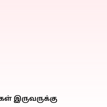
கள் இருவருக்கு