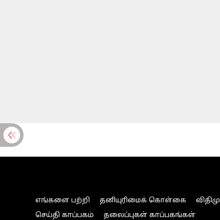
எங்களை பற்றி
தனியுரிமைக் கொள்கை
விதிம
செய்தி காப்பகம்
தலைப்புகள் காப்பகங்கள்