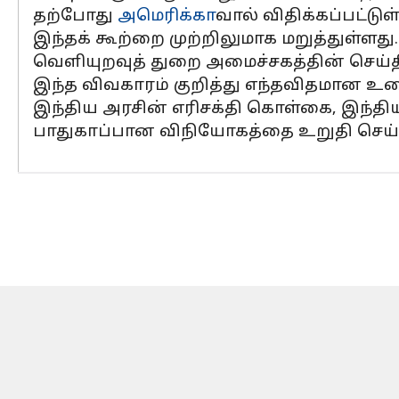
தற்போது
அமெரிக்கா
வால் விதிக்கப்பட்டு
இந்தக் கூற்றை முற்றிலுமாக மறுத்துள்ளது.
வெளியுறவுத் துறை அமைச்சகத்தின் செய்தித்
இந்த விவகாரம் குறித்து எந்தவிதமான உரை
இந்திய அரசின் எரிசக்தி கொள்கை, இந்தி
பாதுகாப்பான விநியோகத்தை உறுதி செய்வத