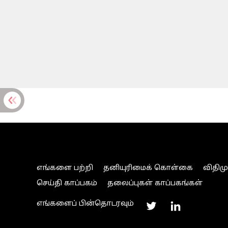
எங்களை பற்றி
தனியுரிமைக் கொள்கை
விதிம
செய்தி காப்பகம்
தலைப்புகள் காப்பகங்கள்
எங்களைப் பின்தொடரவும்