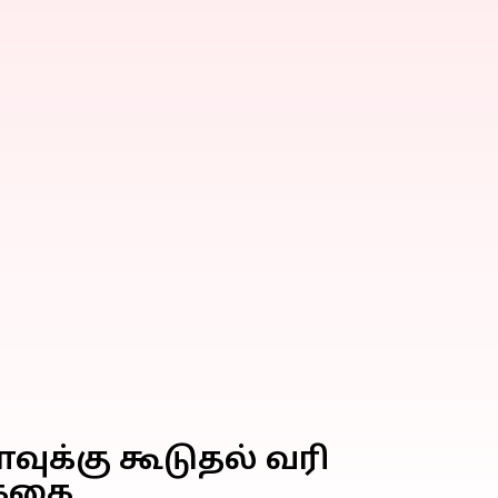
ுக்கு கூடுதல் வரி
க்கை