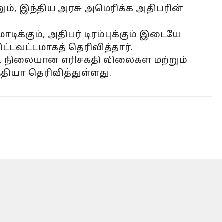
னும், இந்திய அரசு அமெரிக்க அதிபரின்
ிக்கும், அதிபர் டிரம்புக்கும் இடையே
்டவட்டமாகத் தெரிவித்தார்.
, நிலையான எரிசக்தி விலைகள் மற்றும்
தியா தெரிவித்துள்ளது.