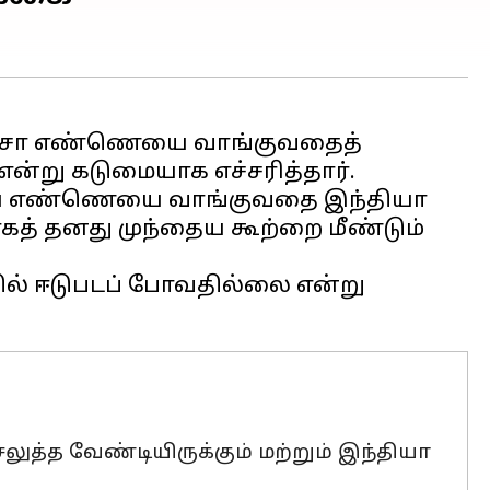
 கச்சா எண்ணெயை வாங்குவதைத்
என்று கடுமையாக எச்சரித்தார்.
 ரஷ்ய எண்ணெயை வாங்குவதை இந்தியா
ாகத் தனது முந்தைய கூற்றை மீண்டும்
ில் ஈடுபடப் போவதில்லை என்று
ுத்த வேண்டியிருக்கும் மற்றும் இந்தியா