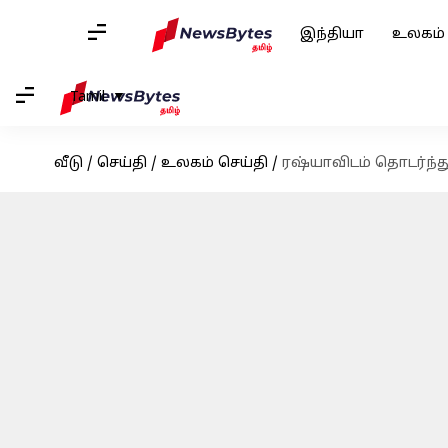
இந்தியா
உலகம்
Tamil
வீடு
/
செய்தி
/
உலகம் செய்தி
/
ரஷ்யாவிடம் தொடர்ந்து