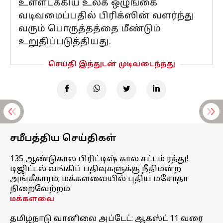
உள்ளடக்கிய உலக ஒழுங்கை
வடிவமைப்பதில் பிரிக்ஸின் வளர்ந்து
வரும் பொருத்தத்தை மீண்டும்
உறுதிப்படுத்தியது.
செய்தி இத்துடன் முடிவடைந்தது
சமீபத்திய செய்திகள்
135 ஆண்டுகால பிரிட்டிஷ் கால சட்டம் ரத்து!
டிஜிட்டல் வங்கிப் பதிவுகளுக்கு நீதிமன்ற
அங்கீகாரம்; மக்களவையில் புதிய மசோதா
நிறைவேற்றம்
மக்களவை
தமிழ்நாடு வானிலை அப்டேட்: ஆகஸ்ட் 11 வரை