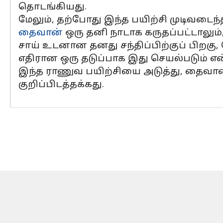
தொடங்கியது.
மேலும், தற்போது இந்த பயிற்சி முடிவடைந்
தைவான்
ஒரு தனி நாடாக கருதப்பட்டாலும்,
சாய் உடனான தனது சந்திப்பிற்குப் பிறகு
எதிரான ஒரு தடுப்பாக இது செயல்படும் என்
இந்த ராணுவ பயிற்சியை அடுத்து, தைவான்
குறிப்பிடத்தக்கது.