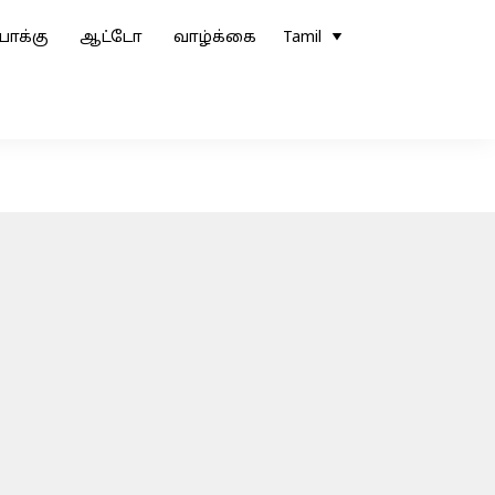
ோக்கு
ஆட்டோ
வாழ்க்கை
Tamil