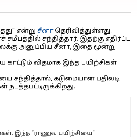
்தது" என்று
சீனா
தெரிவித்துள்ளது.
த்தில் சந்தித்தார். இதற்கு எதிர்ப்பு
ைக்கு அனுப்பிய சீனா, இதை மூன்று
 காட்டும் விதமாக இந்த பயிற்சிகள்
யை சந்தித்தால், கடுமையான பதிலடி
்கள், இந்த "ராணுவ பயிற்சியை"