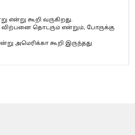
று என்று கூறி வருகிறது.
த விற்பனை தொடரும் என்றும், போருக்கு
ன்று அமெரிக்கா கூறி இருந்தது