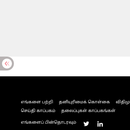
எங்களை பற்றி
தனியுரிமைக் கொள்கை
விதிம
செய்தி காப்பகம்
தலைப்புகள் காப்பகங்கள்
எங்களைப் பின்தொடரவும்